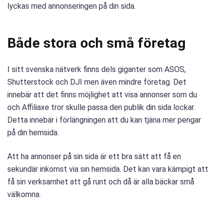
lyckas med annonseringen på din sida.
Både stora och små företag
I sitt svenska nätverk finns dels giganter som ASOS,
Shutterstock och DJI men även mindre företag. Det
innebär att det finns möjlighet att visa annonser som du
och Affiliaxe tror skulle passa den publik din sida lockar.
Detta innebär i förlängningen att du kan tjäna mer pengar
på din hemsida.
Att ha annonser på sin sida är ett bra sätt att få en
sekundär inkomst via sin hemsida. Det kan vara kämpigt att
få sin verksamhet att gå runt och då är alla bäckar små
välkomna.