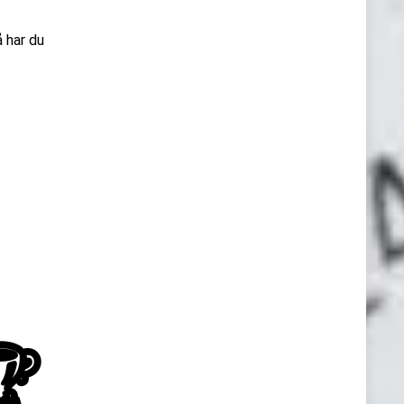
 har du
