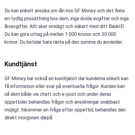
Du kan enkelt ansöka om lån hos GF Money och det finns
en tydlig prissättning hos dem, inga dolda avgifter och inga
årsavgifter. Allt sker smidigt och säkert med ditt BankID.
Du kan göra uttag på mellan 1 000 kronor och 30 000
kronor. Du betalar bara ränta på den summa du använder.
Kundtjänst
GF Money har också en kundtjänst där kunderna enkelt kan
få information eller svar på eventuella frågor. Kunden kan
nå dem både via chatt och e-post och under deras
öppettider behandlas frågor och ansökningar snabbast
möjligt. Inkommer en fråga efter öppettid, behandlas den
direkt morgonen därpå.