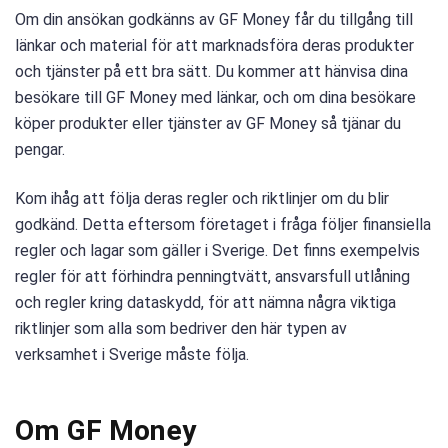
Om din ansökan godkänns av GF Money får du tillgång till
länkar och material för att marknadsföra deras produkter
och tjänster på ett bra sätt. Du kommer att hänvisa dina
besökare till GF Money med länkar, och om dina besökare
köper produkter eller tjänster av GF Money så tjänar du
pengar.
Kom ihåg att följa deras regler och riktlinjer om du blir
godkänd. Detta eftersom företaget i fråga följer finansiella
regler och lagar som gäller i Sverige. Det finns exempelvis
regler för att förhindra penningtvätt, ansvarsfull utlåning
och regler kring dataskydd, för att nämna några viktiga
riktlinjer som alla som bedriver den här typen av
verksamhet i Sverige måste följa.
Om GF Money