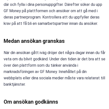
där och fylla i dina personuppgifter. Därefter söker du upp
GF Money på plattformen och ansöker om att gå med i
deras partnerprogram. Kontrollera att du uppfyller deras
krav på att få bli en samarbetspartner innan du ansöker.
Medan ansökan granskas
När din ansökan gått iväg dröjer det några dagar innan du får
veta om du blivit godkänd. Under den tiden är det bra att se
över den plattform som du tänker använda i
marknadsföringen av GF Money. Innehållet på din
webbplats eller dina sociala medier måste vara relaterat till
banktjänster.
Om ansökan godkänns