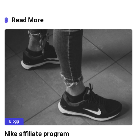
Read More
Blogg
Nike affiliate program