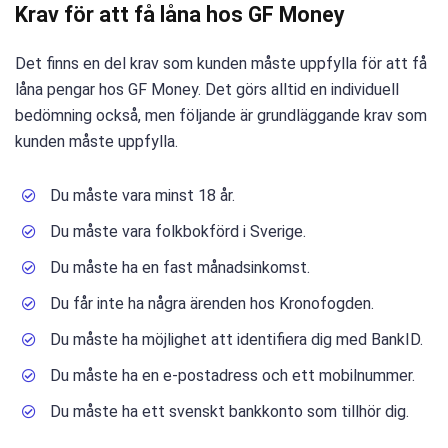
Krav för att få låna hos GF Money
Det finns en del krav som kunden måste uppfylla för att få
låna pengar hos GF Money. Det görs alltid en individuell
bedömning också, men följande är grundläggande krav som
kunden måste uppfylla.
Du måste vara minst 18 år.
Du måste vara folkbokförd i Sverige.
Du måste ha en fast månadsinkomst.
Du får inte ha några ärenden hos Kronofogden.
Du måste ha möjlighet att identifiera dig med BankID.
Du måste ha en e-postadress och ett mobilnummer.
Du måste ha ett svenskt bankkonto som tillhör dig.